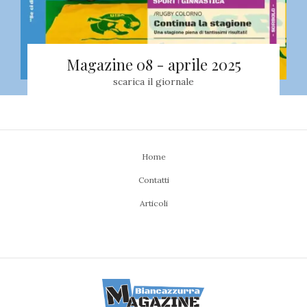
Magazine 08 - aprile 2025
scarica il giornale
Home
Contatti
Articoli