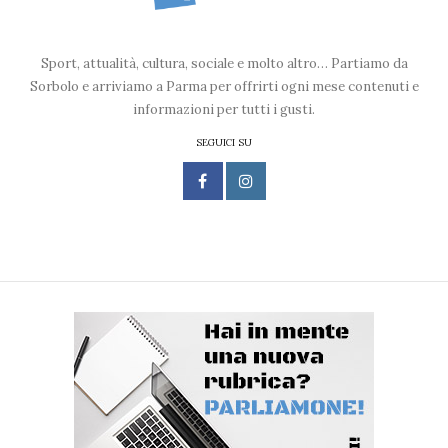
Sport, attualità, cultura, sociale e molto altro… Partiamo da
Sorbolo e arriviamo a Parma per offrirti ogni mese contenuti e
informazioni per tutti i gusti.
SEGUICI SU