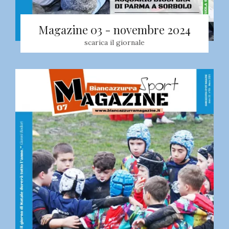
Magazine 03 - novembre 2024
scarica il giornale