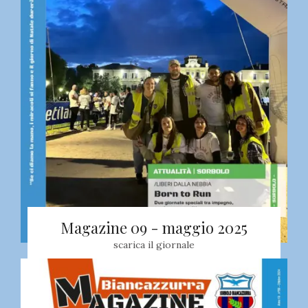
Magazine 09 - maggio 2025
scarica il giornale