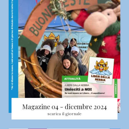
Magazine 04 - dicembre 2024
scarica il giornale