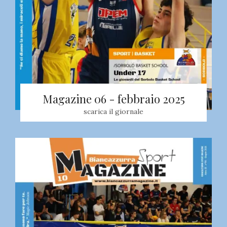
Magazine 06 - febbraio 2025
scarica il giornale