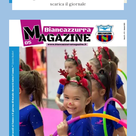
scarica il giornale