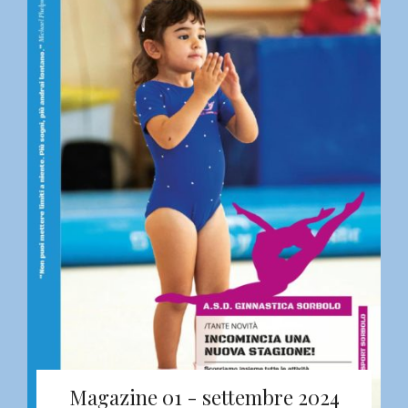
Magazine 01 - settembre 2024