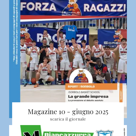
Magazine 10 - giugno 2025
scarica il giornale