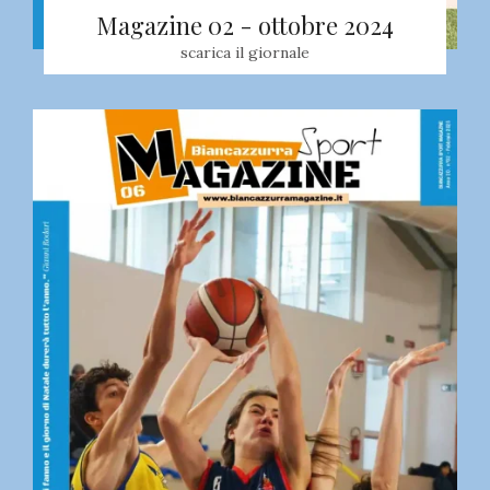
Magazine 02 - ottobre 2024
scarica il giornale