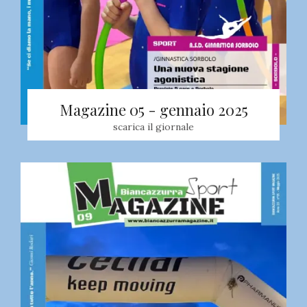
Magazine 05 - gennaio 2025
scarica il giornale