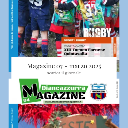
Magazine 07 - marzo 2025
scarica il giornale