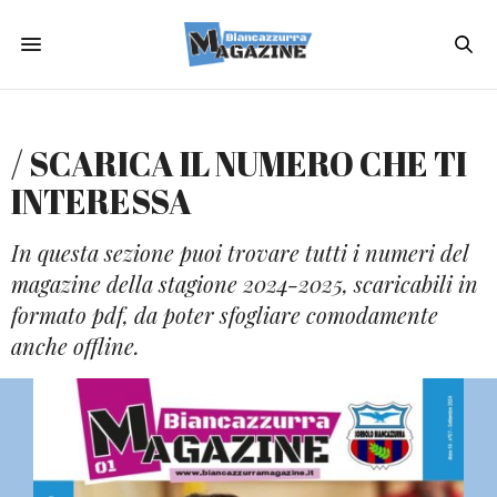
/ SCARICA IL NUMERO CHE TI
INTERESSA
In questa sezione puoi trovare tutti i numeri del
magazine della stagione 2024-2025, scaricabili in
formato pdf, da poter sfogliare comodamente
anche offline.