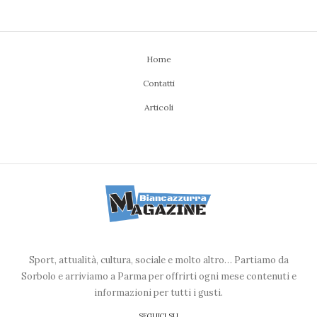
Home
Contatti
Articoli
Sport, attualità, cultura, sociale e molto altro… Partiamo da
Sorbolo e arriviamo a Parma per offrirti ogni mese contenuti e
informazioni per tutti i gusti.
SEGUICI SU