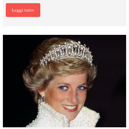
Leggi tutto