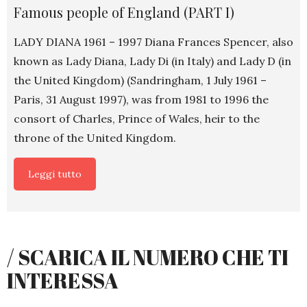
Famous people of England (PART I)
LADY DIANA 1961 – 1997 Diana Frances Spencer, also
known as Lady Diana, Lady Di (in Italy) and Lady D (in
the United Kingdom) (Sandringham, 1 July 1961 –
Paris, 31 August 1997), was from 1981 to 1996 the
consort of Charles, Prince of Wales, heir to the
throne of the United Kingdom.
Leggi tutto
/ SCARICA IL NUMERO CHE TI
INTERESSA