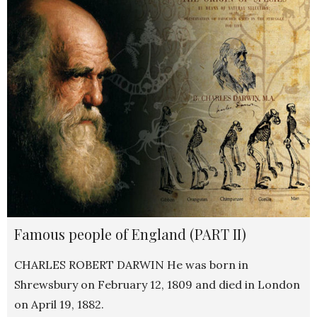
Famous people of England (PART II)
CHARLES ROBERT DARWIN He was born in
Shrewsbury on February 12, 1809 and died in London
on April 19, 1882.