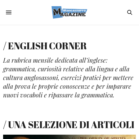
/ ENGLISH CORNER
La rubrica mensile dedicata all’inglese:
grammatica, curiosità relative alla lingua e alla
cultura anglosassoni, esercizi pratici per mettere
alla prova le proprie conoscenze e per imparare
nuovi vocaboli e ripassare la grammatica.
/ UNA SELEZIONE DI ARTICOLI