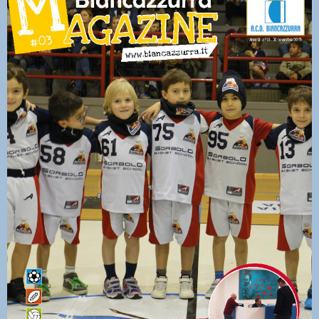
Magazine03_2017-2018