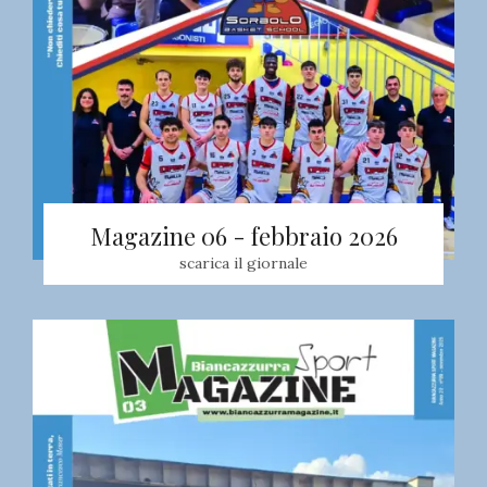
Magazine 06 - febbraio 2026
scarica il giornale