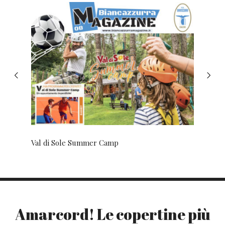
Operazione salvezza
Amarcord! Le copertine più