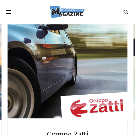
Ginnastica Sorbolo