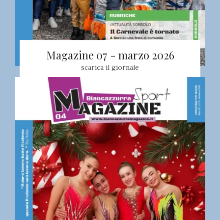
Magazine 07 - marzo 2026
scarica il giornale