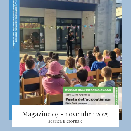
Magazine 03 - novembre 2025
scarica il giornale