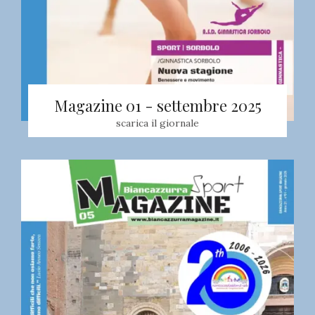
Magazine 01 - settembre 2025
scarica il giornale