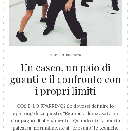
11 NOVEMBRE 2020
Un casco, un paio di
guanti e il confronto con
i propri limiti
COS’E’ LO SPARRING? Se dovessi definire lo
sparring direi questo: “Riempire di mazzate un
compagno di allenamento”. Quando ci si allena in
palestra, normalmente si “provano” le tecniche