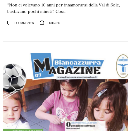
“Non ci volevano 10 anni per innamorarsi della Val di Sole,
bastavano pochi minuti”. Così…
0 COMMENTS
0 SHARES