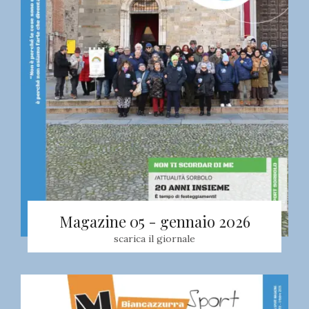
Magazine 05 - gennaio 2026
scarica il giornale