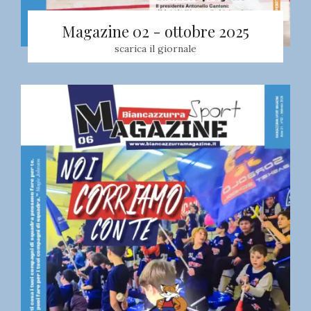
Magazine 02 - ottobre 2025
scarica il giornale