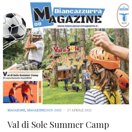
MAGAZINE
,
MAGAZINE2020-2021
27 APRILE 2021
Val di Sole Summer Camp