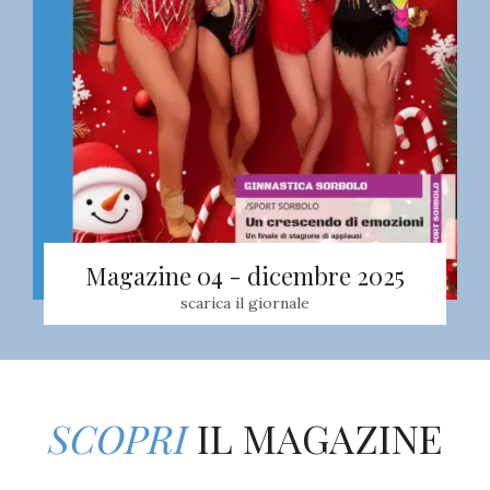
Magazine 04 - dicembre 2025
scarica il giornale
SCOPRI
IL MAGAZINE