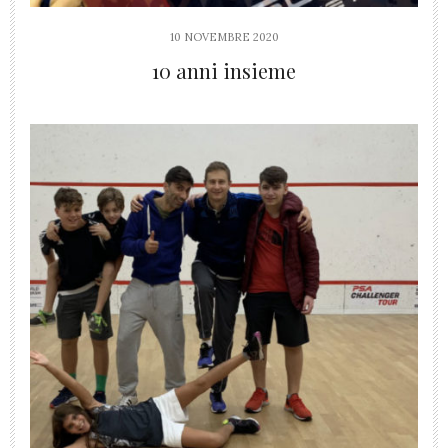
10 NOVEMBRE 2020
10 anni insieme