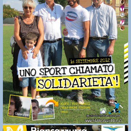
Magazine-01_2012-2013