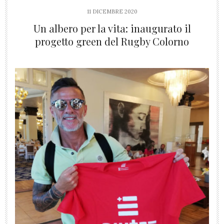
11 DICEMBRE 2020
Un albero per la vita: inaugurato il
progetto green del Rugby Colorno