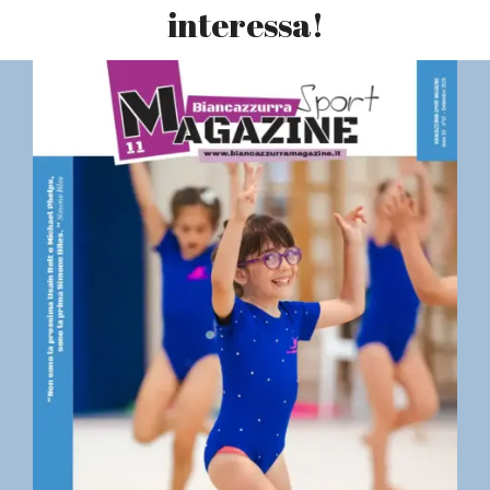
interessa!