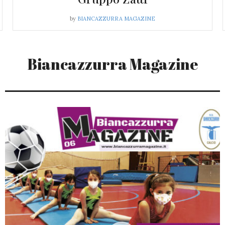
by
BIANCAZZURRA MAGAZINE
Biancazzurra Magazine