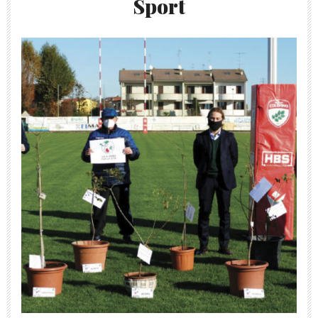
Sport