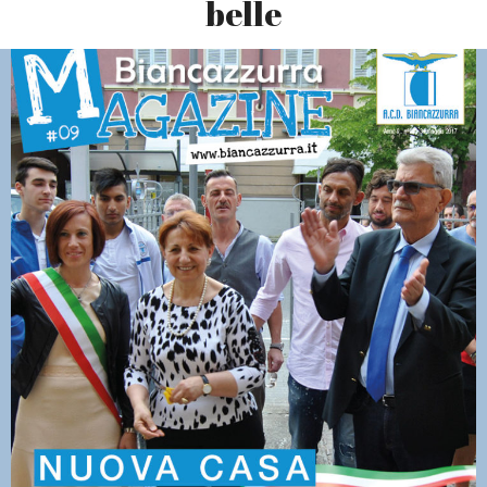
belle
Magazine09_2016-2017