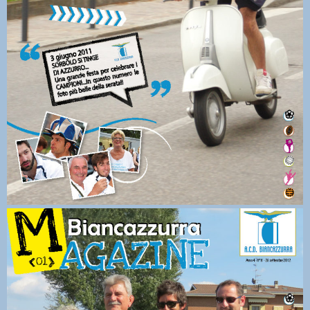
Magazine11_2010-2011