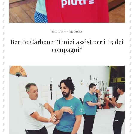
9 DICEMBRE 2020
Benito Carbone: “I miei assist per i +3 dei
compagni”