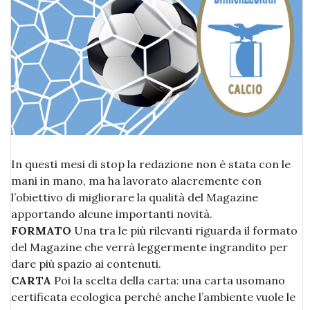
In questi mesi di stop la redazione non è stata con le
mani in mano, ma ha lavorato alacremente con
l’obiettivo di migliorare la qualità del Magazine
apportando alcune importanti novità.
FORMATO
Una tra le più rilevanti riguarda il formato
del Magazine che verrà leggermente ingrandito per
dare più spazio ai contenuti.
CARTA
Poi la scelta della carta: una carta usomano
certificata ecologica perché anche l’ambiente vuole le