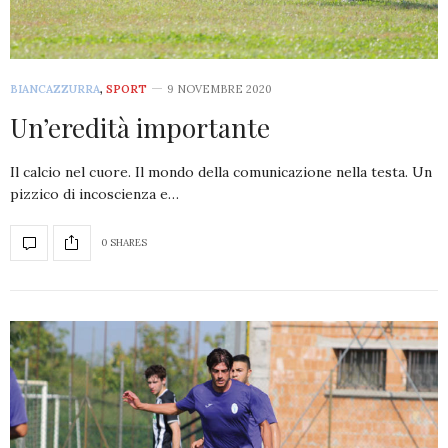
BIANCAZZURRA
,
SPORT
9 NOVEMBRE 2020
Un’eredità importante
Il calcio nel cuore. Il mondo della comunicazione nella testa. Un
pizzico di incoscienza e…
0 SHARES