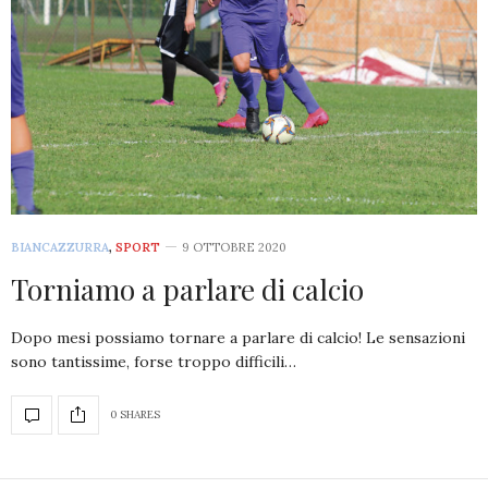
BIANCAZZURRA
,
SPORT
9 OTTOBRE 2020
Torniamo a parlare di calcio
Dopo mesi possiamo tornare a parlare di calcio! Le sensazioni
sono tantissime, forse troppo difficili…
0 SHARES