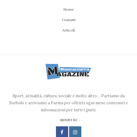
Home
Contatti
Articoli
Sport, attualità, cultura, sociale e molto altro… Partiamo da
Sorbolo e arriviamo a Parma per offrirti ogni mese contenuti e
informazioni per tutti i gusti.
SEGUICI SU