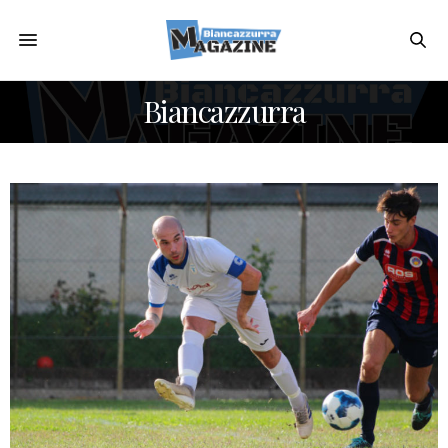
Biancazzurra