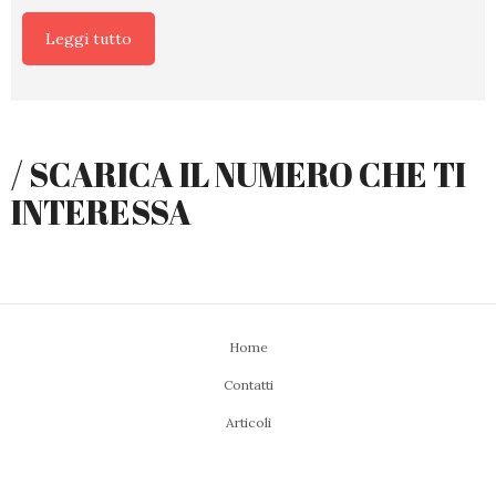
Leggi tutto
/ SCARICA IL NUMERO CHE TI
INTERESSA
Home
Contatti
Articoli