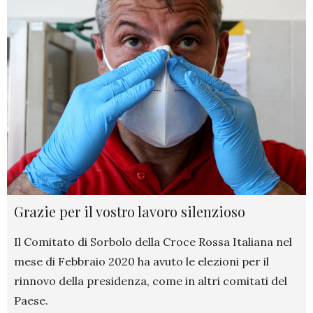
Grazie per il vostro lavoro silenzioso
Il Comitato di Sorbolo della Croce Rossa Italiana nel
mese di Febbraio 2020 ha avuto le elezioni per il
rinnovo della presidenza, come in altri comitati del
Paese.