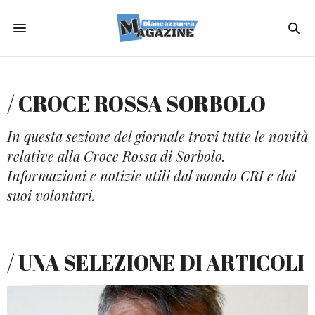
/ CROCE ROSSA SORBOLO
In questa sezione del giornale trovi tutte le novità
relative alla Croce Rossa di Sorbolo.
Informazioni e notizie utili dal mondo CRI e dai
suoi volontari.
/ UNA SELEZIONE DI ARTICOLI