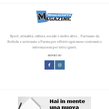
Sport, attualità, cultura, sociale e molto altro… Partiamo da
Sorbolo e arriviamo a Parma per offrirti ogni mese contenuti e
informazioni per tutti i gusti.
SEGUICI SU