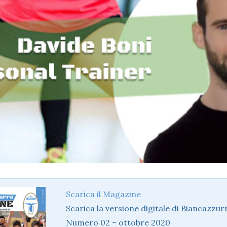
Scarica il Magazine
Scarica la versione digitale di Biancazzu
Numero 02 – ottobre 2020