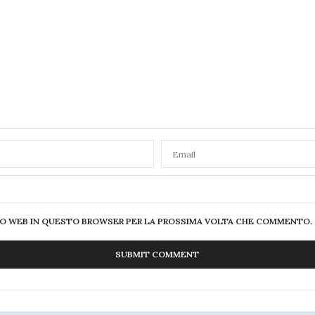
SITO WEB IN QUESTO BROWSER PER LA PROSSIMA VOLTA CHE COMMENTO.