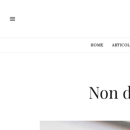
HOME
ARTICOL
Non d