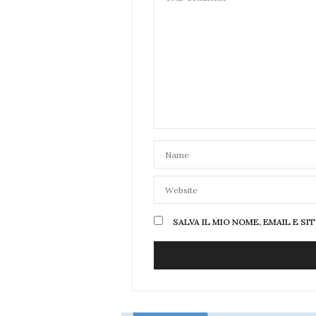
SALVA IL MIO NOME, EMAIL E 