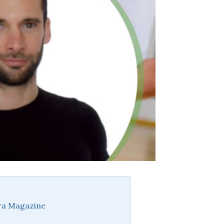
rra Magazine