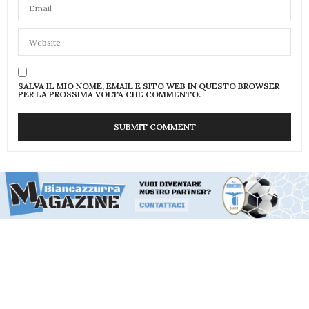
SALVA IL MIO NOME, EMAIL E SITO WEB IN QUESTO BROWSER
PER LA PROSSIMA VOLTA CHE COMMENTO.