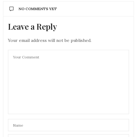
NO COMMENTS YET
Leave a Reply
Your email address will not be published.