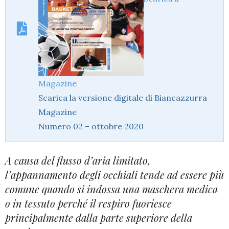
Magazine
Scarica la versione digitale di Biancazzurra
Magazine
Numero 02 – ottobre 2020
A causa del flusso d’aria limitato,
l’appannamento degli occhiali tende ad essere più
comune quando si indossa una maschera medica
o in tessuto perché il respiro fuoriesce
principalmente dalla parte superiore della