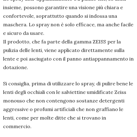
insieme, possono garantire una visione più chiara e
confortevole, soprattutto quando si indossa una
maschera. Lo spray non è solo efficace, ma anche facile
e sicuro da usare.
Il prodotto, che fa parte della gamma ZEISS per la
pulizia delle lenti, viene applicato direttamente sulla
lente e poi asciugato con il panno antiappannamento in
dotazione.
Si consiglia, prima di utilizzare lo spray, di pulire bene le
lenti degli occhiali con le salviettine umidificate Zeiss
monouso che non contengono sostanze detergenti
aggressive o profumi artificiali che non graffiano le
lenti, come per molte ditte che si trovano in
commercio.