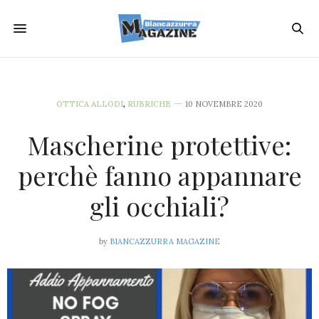
OTTICA ALLODI
,
RUBRICHE
10 NOVEMBRE 2020
Mascherine protettive:
perchè fanno appannare
gli occhiali?
by
BIANCAZZURRA MAGAZINE