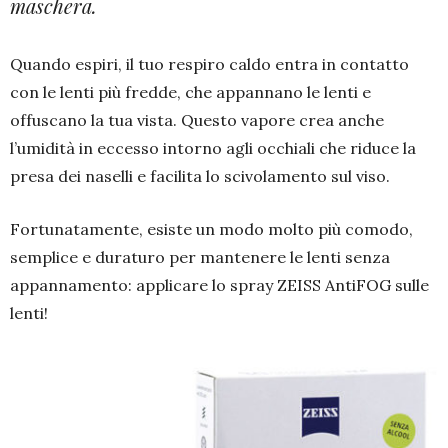
maschera.
Quando espiri, il tuo respiro caldo entra in contatto
con le lenti più fredde, che appannano le lenti e
offuscano la tua vista. Questo vapore crea anche
l’umidità in eccesso intorno agli occhiali che riduce la
presa dei naselli e facilita lo scivolamento sul viso.
Fortunatamente, esiste un modo molto più comodo,
semplice e duraturo per mantenere le lenti senza
appannamento: applicare lo spray ZEISS AntiFOG sulle
lenti!