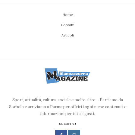
Home
Contatti
Articoli
Sport, attualità, cultura, sociale e molto altro… Partiamo da
Sorbolo e arriviamo a Parma per offrirti ogni mese contenuti e
informazioni per tutti i gusti.
SEGUICI SU