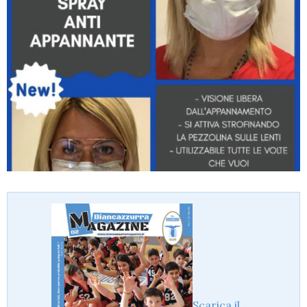
Scarica il