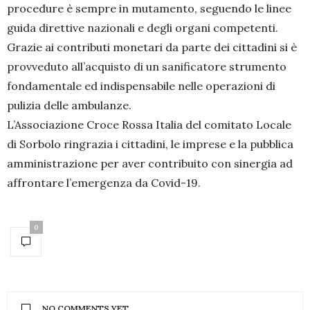
procedure è sempre in mutamento, seguendo le linee
guida direttive nazionali e degli organi competenti.
Grazie ai contributi monetari da parte dei cittadini si è
provveduto all’acquisto di un sanificatore strumento
fondamentale ed indispensabile nelle operazioni di
pulizia delle ambulanze.
L’Associazione Croce Rossa Italia del comitato Locale
di Sorbolo ringrazia i cittadini, le imprese e la pubblica
amministrazione per aver contribuito con sinergia ad
affrontare l’emergenza da Covid-19.
0
NO COMMENTS YET