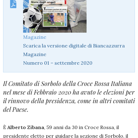
Magazine
Scarica la versione digitale di Biancazzurra
Magazine
Numero 01 – settembre 2020
Il Comitato di Sorbolo della Croce Rossa Italiana
nel mese di Febbraio 2020 ha avuto le elezioni per
il rinnovo della presidenza, come in altri comitati
del Paese.
È
Alberto Zibana
, 59 anni da 30 in Croce Rossa, il
presidente eletto per guidare la sezione di Sorbolo, il