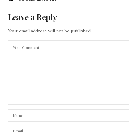
Leave a Reply
Your email address will not be published.