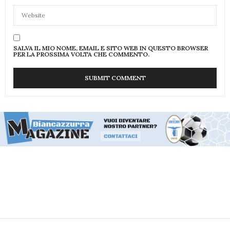
SALVA IL MIO NOME, EMAIL E SITO WEB IN QUESTO BROWSER
PER LA PROSSIMA VOLTA CHE COMMENTO.