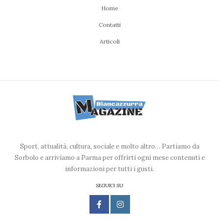
Home
Contatti
Articoli
Sport, attualità, cultura, sociale e molto altro… Partiamo da
Sorbolo e arriviamo a Parma per offrirti ogni mese contenuti e
informazioni per tutti i gusti.
SEGUICI SU