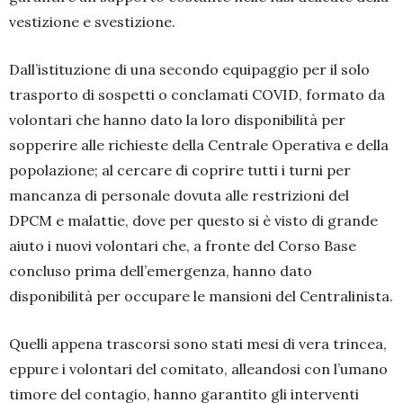
vestizione e svestizione.
Dall’istituzione di una secondo equipaggio per il solo
trasporto di sospetti o conclamati COVID, formato da
volontari che hanno dato la loro disponibilità per
sopperire alle richieste della Centrale Operativa e della
popolazione; al cercare di coprire tutti i turni per
mancanza di personale dovuta alle restrizioni del
DPCM e malattie, dove per questo si è visto di grande
aiuto i nuovi volontari che, a fronte del Corso Base
concluso prima dell’emergenza, hanno dato
disponibilità per occupare le mansioni del Centralinista.
Quelli appena trascorsi sono stati mesi di vera trincea,
eppure i volontari del comitato, alleandosi con l’umano
timore del contagio, hanno garantito gli interventi