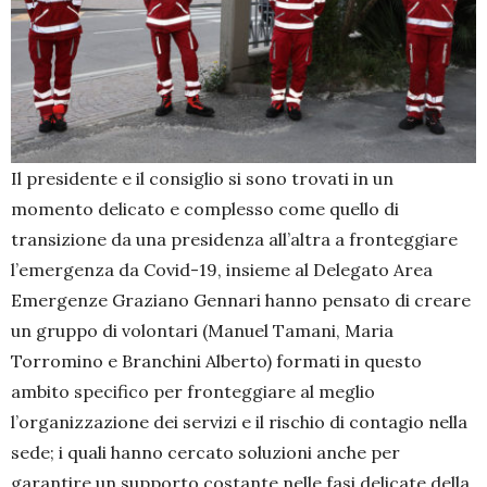
Il presidente e il consiglio si sono trovati in un
momento delicato e complesso come quello di
transizione da una presidenza all’altra a fronteggiare
l’emergenza da Covid-19, insieme al Delegato Area
Emergenze Graziano Gennari hanno pensato di creare
un gruppo di volontari (Manuel Tamani, Maria
Torromino e Branchini Alberto) formati in questo
ambito specifico per fronteggiare al meglio
l’organizzazione dei servizi e il rischio di contagio nella
sede; i quali hanno cercato soluzioni anche per
garantire un supporto costante nelle fasi delicate della