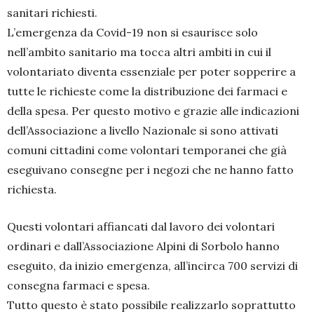
sanitari richiesti.
L’emergenza da Covid-19 non si esaurisce solo
nell’ambito sanitario ma tocca altri ambiti in cui il
volontariato diventa essenziale per poter sopperire a
tutte le richieste come la distribuzione dei farmaci e
della spesa. Per questo motivo e grazie alle indicazioni
dell’Associazione a livello Nazionale si sono attivati
comuni cittadini come volontari temporanei che già
eseguivano consegne per i negozi che ne hanno fatto
richiesta.
Questi volontari affiancati dal lavoro dei volontari
ordinari e dall’Associazione Alpini di Sorbolo hanno
eseguito, da inizio emergenza, all’incirca 700 servizi di
consegna farmaci e spesa.
Tutto questo è stato possibile realizzarlo soprattutto