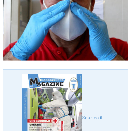
Scarica il