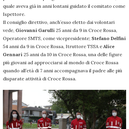
quale aveva già in anni lontani guidato il comitato come
Ispettore.
Il consiglio direttivo, anch’esso eletto dai volontari
vede,
Giovanni Garulli
25 anni da 9 in Croce Rossa,
Operatore SMTS, come vicepresidente;
Stefano Delfini
54 anni da 9 in Croce Rossa, Itruttore TSSA e
Alice
Gennari
25 anni da 10 in Croce Rossa, una delle figure
più giovani ad approcciarsi al mondo di Croce Rossa
quando all’età di 7 anni accompagnava il padre alle più
disparate attività di Croce Rossa.