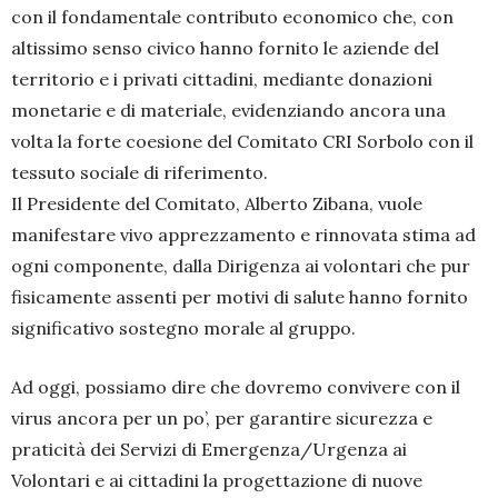
con il fondamentale contributo economico che, con
altissimo senso civico hanno fornito le aziende del
territorio e i privati cittadini, mediante donazioni
monetarie e di materiale, evidenziando ancora una
volta la forte coesione del Comitato CRI Sorbolo con il
tessuto sociale di riferimento.
Il Presidente del Comitato, Alberto Zibana, vuole
manifestare vivo apprezzamento e rinnovata stima ad
ogni componente, dalla Dirigenza ai volontari che pur
fisicamente assenti per motivi di salute hanno fornito
significativo sostegno morale al gruppo.
Ad oggi, possiamo dire che dovremo convivere con il
virus ancora per un po’, per garantire sicurezza e
praticità dei Servizi di Emergenza/Urgenza ai
Volontari e ai cittadini la progettazione di nuove