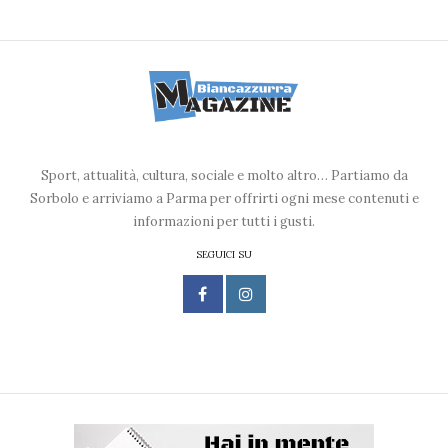
Sport, attualità, cultura, sociale e molto altro… Partiamo da
Sorbolo e arriviamo a Parma per offrirti ogni mese contenuti e
informazioni per tutti i gusti.
SEGUICI SU