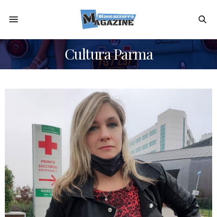
Cultura Parma