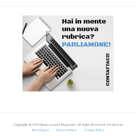
Copyright © 2020 Biancazzurra Magazine, All rights Reserved. Created by
Net Project
.
Privacy Policy
.
Cookie Policy