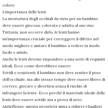
colore.
L’importanza delle lenti
La montatura degli occhiali da vista per un bambino
deve essere giocosa, colorata e adatta al suo viso.
Tuttavia, non occorre dirlo, le lenti hanno
un’importanza cruciale per correggere il difetto nel
modo migliore e aiutare il bambino a vedere in modo
facile e nitido.
Anche le lenti devono rispondere a una serie di requisiti
ideali. Ecco come dovrebbero essere:
Sottili e resistenti: il bambino non deve sentire il peso
dell’occhiale, ma allo stesso tempo deve essere libero di
correre, giocare e divertirsi senza il rischio di
infrangere la lente. Ecco perché il materiale ideale delle
lenti deve essere sottile ma a prova di urto;
Antiriflesso: questa proprietà aiuta a ridurre i bagliori