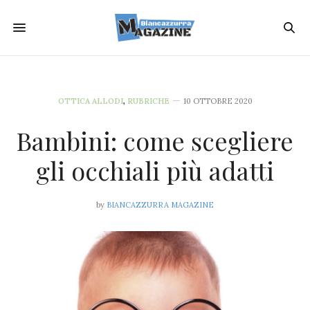
OTTICA ALLODI
,
RUBRICHE
10 OTTOBRE 2020
Bambini: come scegliere
gli occhiali più adatti
by
BIANCAZZURRA MAGAZINE