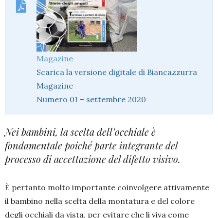
Magazine
Scarica la versione digitale di Biancazzurra
Magazine
Numero 01 – settembre 2020
Nei bambini, la scelta dell’occhiale è
fondamentale poiché parte integrante del
processo di accettazione del difetto visivo.
È pertanto molto importante coinvolgere attivamente
il bambino nella scelta della montatura e del colore
degli occhiali da vista, per evitare che li viva come