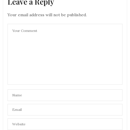
Leave a Reply
Your email address will not be published.