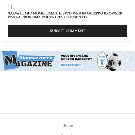
SALVA IL MIO NOME, EMAIL E SITO WEB IN QUESTO BROWSER
PER LA PROSSIMA VOLTA CHE COMMENTO.
Home