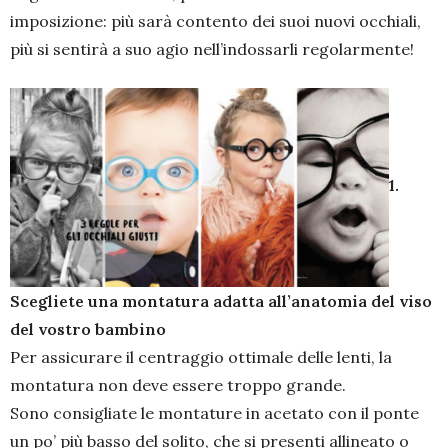
imposizione: più sarà contento dei suoi nuovi occhiali,
più si sentirà a suo agio nell’indossarli regolarmente!
1.
Scegliete una montatura adatta all’anatomia del viso
del vostro bambino
Per assicurare il centraggio ottimale delle lenti, la
montatura non deve essere troppo grande.
Sono consigliate le montature in acetato con il ponte
un po’ più basso del solito, che si presenti allineato o