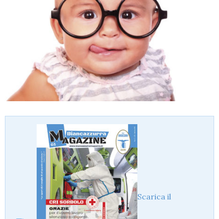
Scarica il