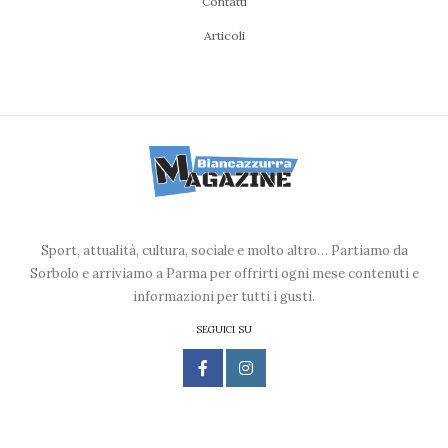
Contatti
Articoli
Sport, attualità, cultura, sociale e molto altro… Partiamo da
Sorbolo e arriviamo a Parma per offrirti ogni mese contenuti e
informazioni per tutti i gusti.
SEGUICI SU