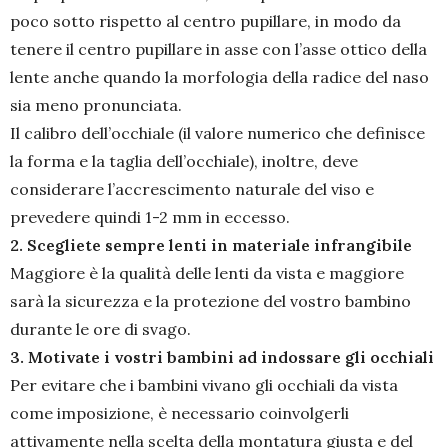
poco sotto rispetto al centro pupillare, in modo da
tenere il centro pupillare in asse con l’asse ottico della
lente anche quando la morfologia della radice del naso
sia meno pronunciata.
Il calibro dell’occhiale (il valore numerico che definisce
la forma e la taglia dell’occhiale), inoltre, deve
considerare l’accrescimento naturale del viso e
prevedere quindi 1-2 mm in eccesso.
2. Scegliete sempre lenti in materiale infrangibile
Maggiore è la qualità delle lenti da vista e maggiore
sarà la sicurezza e la protezione del vostro bambino
durante le ore di svago.
3. Motivate i vostri bambini ad indossare gli occhiali
Per evitare che i bambini vivano gli occhiali da vista
come imposizione, è necessario coinvolgerli
attivamente nella scelta della montatura giusta e del