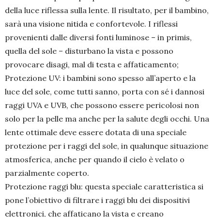
della luce riflessa sulla lente. Il risultato, per il bambino,
sarà una visione nitida e confortevole. I riflessi
provenienti dalle diversi fonti luminose – in primis,
quella del sole – disturbano la vista e possono
provocare disagi, mal di testa e affaticamento;
Protezione UV: i bambini sono spesso all’aperto e la
luce del sole, come tutti sanno, porta con sé i dannosi
raggi UVA e UVB, che possono essere pericolosi non
solo per la pelle ma anche per la salute degli occhi. Una
lente ottimale deve essere dotata di una speciale
protezione per i raggi del sole, in qualunque situazione
atmosferica, anche per quando il cielo è velato o
parzialmente coperto.
Protezione raggi blu: questa speciale caratteristica si
pone l’obiettivo di filtrare i raggi blu dei dispositivi
elettronici, che affaticano la vista e creano