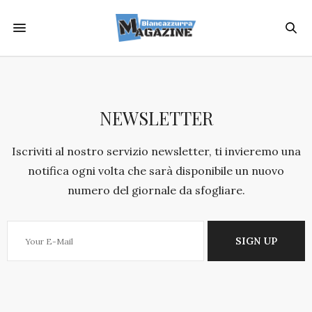
NEWSLETTER
Iscriviti al nostro servizio newsletter, ti invieremo una
notifica ogni volta che sarà disponibile un nuovo
numero del giornale da sfogliare.
SIGN UP