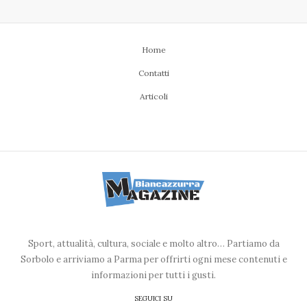
Home
Contatti
Articoli
Sport, attualità, cultura, sociale e molto altro… Partiamo da
Sorbolo e arriviamo a Parma per offrirti ogni mese contenuti e
informazioni per tutti i gusti.
SEGUICI SU