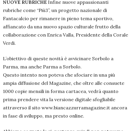
NUOVE RUBRICHE
Infine nuove appassionanti
rubriche come “Più3”, un progetto nazionale di
Fantacalcio per rimanere in pieno tema sportivo,
affiancato da una nuovo spazio culturale frutto della
collaborazione con Enrica Valla, Presidente della Corale
Verdi.
L’obiettivo di queste novità è avvicinare Sorbolo a
Parma, ma anche Parma a Sorbolo.
Questo intento non poteva che sfociare in una più
ampia diffusione del Magazine, che oltre alle consuete
1000 copie mensili in forma cartacea, vedrà quanto
prima prendere vita la versione digitale sfogliabile
attraverso il sito www.biancazzurramagazine.it ancora
in fase di sviluppo, ma presto online.