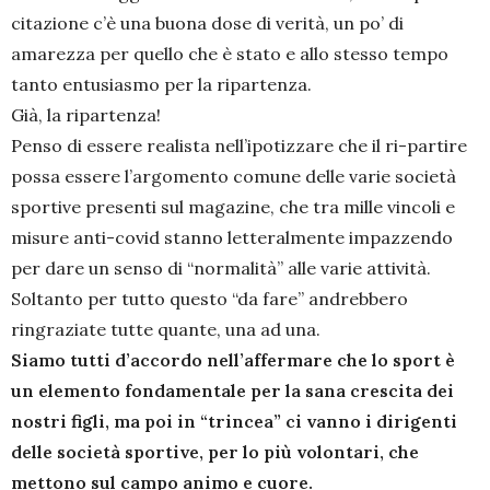
citazione c’è una buona dose di verità, un po’ di
amarezza per quello che è stato e allo stesso tempo
tanto entusiasmo per la ripartenza.
Già, la ripartenza!
Penso di essere realista nell’ipotizzare che il ri-partire
possa essere l’argomento comune delle varie società
sportive presenti sul magazine, che tra mille vincoli e
misure anti-covid stanno letteralmente impazzendo
per dare un senso di “normalità” alle varie attività.
Soltanto per tutto questo “da fare” andrebbero
ringraziate tutte quante, una ad una.
Siamo tutti d’accordo nell’affermare che lo sport è
un elemento fondamentale per la sana crescita dei
nostri figli, ma poi in “trincea” ci vanno i dirigenti
delle società sportive, per lo più volontari, che
mettono sul campo animo e cuore.