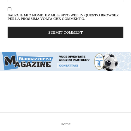
SALVA IL MIO NOME, EMAIL E SITO WEB IN QUESTO BROWSER
PER LA PROSSIMA VOLTA CHE COMMENTO.
Home