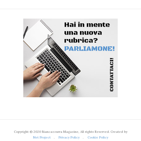
Copyright © 2020 Biancazzurra Magazine, All rights Reserved. Created by
Net Project
.
Privacy Policy
.
Cookie Policy