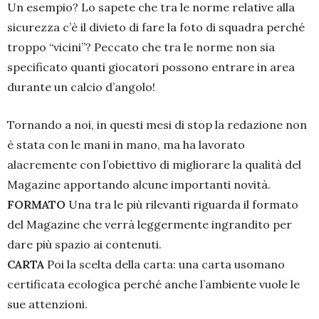
Un esempio? Lo sapete che tra le norme relative alla
sicurezza c’è il divieto di fare la foto di squadra perché
troppo “vicini”? Peccato che tra le norme non sia
specificato quanti giocatori possono entrare in area
durante un calcio d’angolo!
Tornando a noi, in questi mesi di stop la redazione non
è stata con le mani in mano, ma ha lavorato
alacremente con l’obiettivo di migliorare la qualità del
Magazine apportando alcune importanti novità.
FORMATO
Una tra le più rilevanti riguarda il formato
del Magazine che verrà leggermente ingrandito per
dare più spazio ai contenuti.
CARTA
Poi la scelta della carta: una carta usomano
certificata ecologica perché anche l’ambiente vuole le
sue attenzioni.