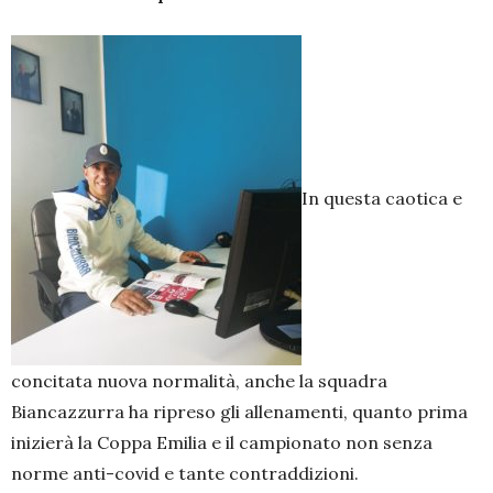
In questa caotica e
concitata nuova normalità, anche la squadra
Biancazzurra ha ripreso gli allenamenti, quanto prima
inizierà la Coppa Emilia e il campionato non senza
norme anti-covid e tante contraddizioni.