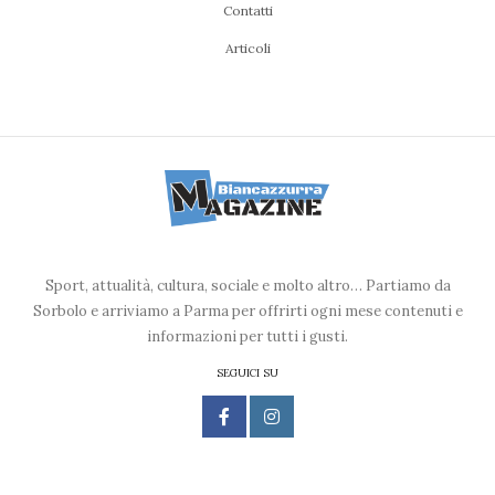
Contatti
Articoli
Sport, attualità, cultura, sociale e molto altro… Partiamo da
Sorbolo e arriviamo a Parma per offrirti ogni mese contenuti e
informazioni per tutti i gusti.
SEGUICI SU