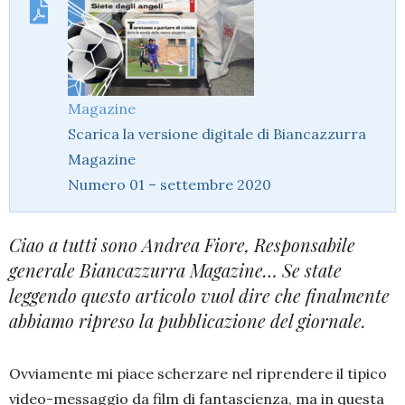
Magazine
Scarica la versione digitale di Biancazzurra
Magazine
Numero 01 – settembre 2020
Ciao a tutti sono Andrea Fiore, Responsabile
generale Biancazzurra Magazine… Se state
leggendo questo articolo vuol dire che finalmente
abbiamo ripreso la pubblicazione del giornale.
Ovviamente mi piace scherzare nel riprendere il tipico
video-messaggio da film di fantascienza, ma in questa