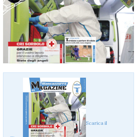
Scarica il