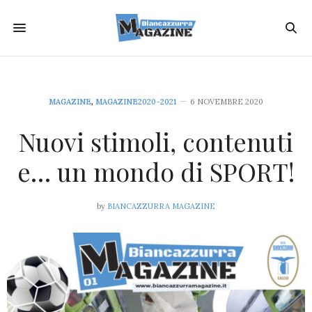
MAGAZINE
,
MAGAZINE2020-2021
6 NOVEMBRE 2020
Nuovi stimoli, contenuti
e… un mondo di SPORT!
by
BIANCAZZURRA MAGAZINE