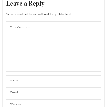
Leave a Reply
Your email address will not be published.